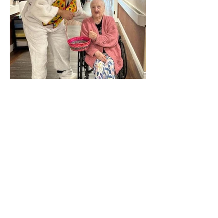
Contáctenos