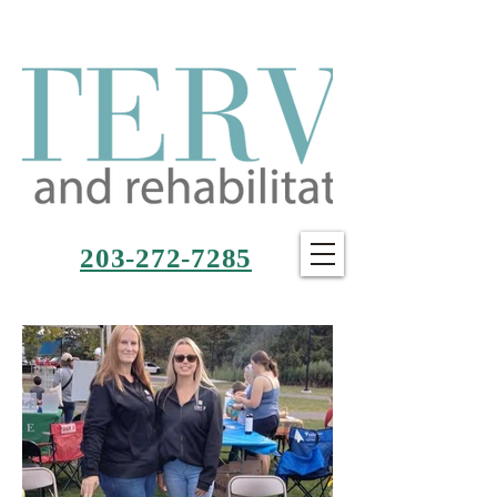
203-272-7285