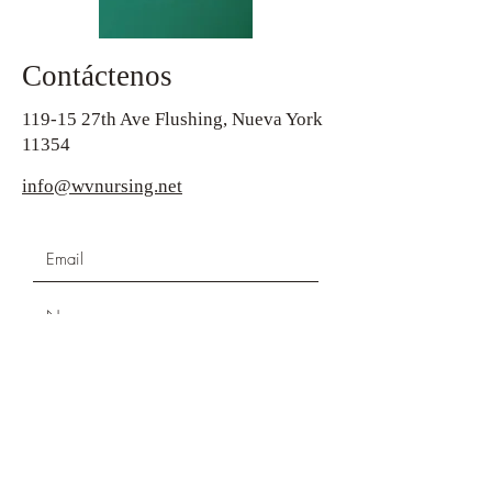
Contáctenos
119-15 27th Ave Flushing, Nueva York
11354
info@wvnursing.net