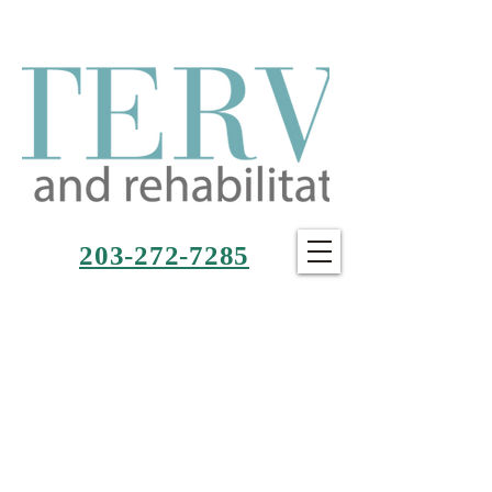
203-272-7285