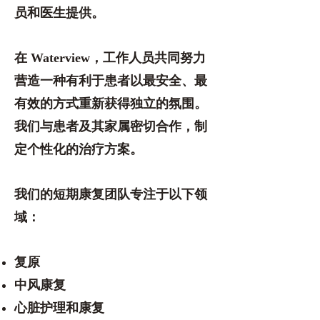
员和医生提供。
在 Waterview，工作人员共同努力
营造一种有利于患者以最安全、最
有效的方式重新获得独立的氛围。
我们与患者及其家属密切合作，制
定个性化的治疗方案。
我们的短期康复团队专注于以下领
域：
复原
中风康复
心脏护理和康复