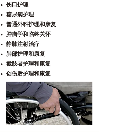
伤口护理
糖尿病护理
普通外科护理和康复
肿瘤学和临终关怀
静脉注射治疗
肺部护理和康复
截肢者护理和康复
创伤后护理和康复