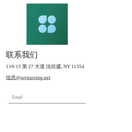
联系我们
119-15 第 27 大道 法拉盛, NY 11354
信息@wvnursing.net