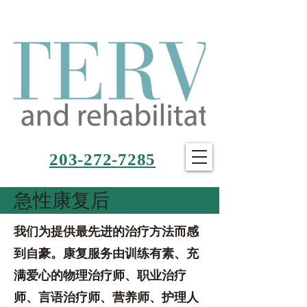
203-272-7285
急性康复后
我们为提供最先进的治疗方法而感
到自豪。康复服务由训练有素、充
满爱心的物理治疗师、职业治疗
师、言语治疗师、营养师、护理人