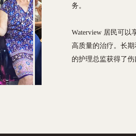
务。
Waterview 
高质量的治疗。长期和
的护理总监获得了伤