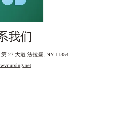
系我们
5 第 27 大道 法拉盛, NY 11354
nursing.net