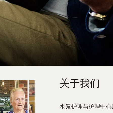
关于我们
水景护理与护理中心康