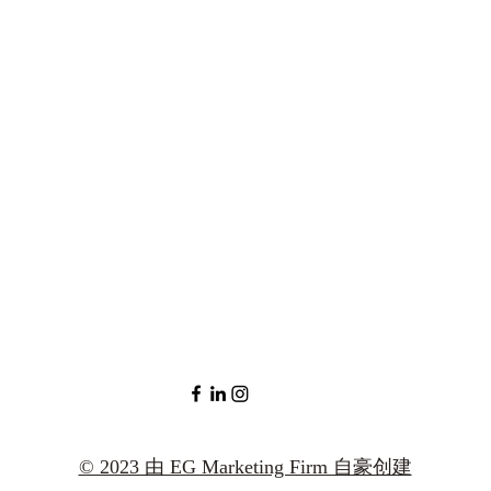
© 2023 由 EG Marketing Firm 自豪创建